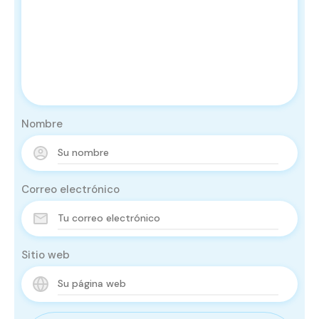
Nombre
Correo electrónico
Sitio web