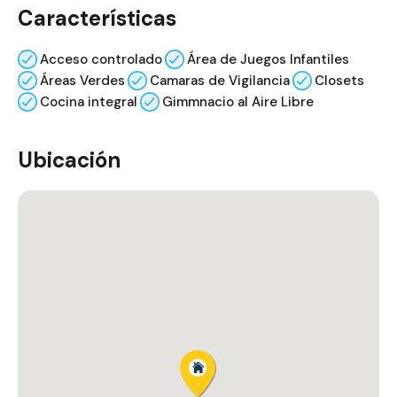
Características
Acceso controlado
Área de Juegos Infantiles
Áreas Verdes
Camaras de Vigilancia
Closets
Cocina integral
Gimmnacio al Aire Libre
Ubicación