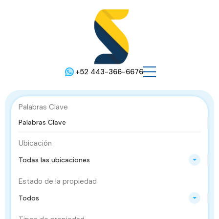
+52 443-366-6676
Palabras Clave
Ubicación
Todas las ubicaciones
Estado de la propiedad
Todos