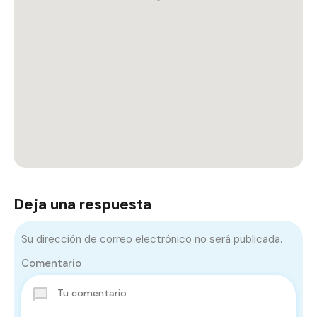
Deja una respuesta
Su dirección de correo electrónico no será publicada.
Comentario