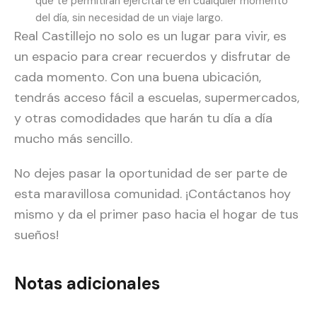
que te permitirán ejercitarte en cualquier momento
del día, sin necesidad de un viaje largo.
Real Castillejo no solo es un lugar para vivir, es
un espacio para crear recuerdos y disfrutar de
cada momento. Con una buena ubicación,
tendrás acceso fácil a escuelas, supermercados,
y otras comodidades que harán tu día a día
mucho más sencillo.
No dejes pasar la oportunidad de ser parte de
esta maravillosa comunidad. ¡Contáctanos hoy
mismo y da el primer paso hacia el hogar de tus
sueños!
Notas adicionales