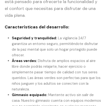
está pensado para ofrecerte la funcionalidad y
el confort que necesitas para disfrutar de una
vida plena.
Características del desarrollo:
Seguridad y tranquilidad:
La vigilancia 24/7
garantiza un entorno seguro, permitiéndote disfrutar
de la paz mental que solo un hogar protegido puede
ofrecer.
Áreas verdes:
Disfruta de amplios espacios al aire
libre donde podrás relajarte, hacer ejercicio o
simplemente pasar tiempo de calidad con tus seres
queridos. Las áreas verdes son perfectas para que los
niños jueguen y los adultos se conecten con la
naturaleza.
Gimnasio equipado:
Mantente activo sin salir de
casa. Nuestro gimnasio cuenta con equipos modernos