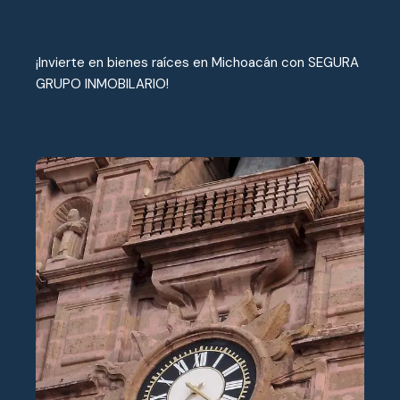
¡Invierte en bienes raíces en Michoacán con SEGURA
GRUPO INMOBILARIO!