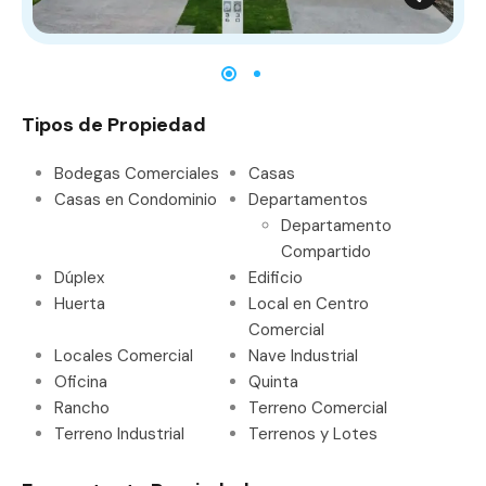
Tipos de Propiedad
Bodegas Comerciales
Casas
Casas en Condominio
Departamentos
Departamento
Compartido
Dúplex
Edificio
Huerta
Local en Centro
Comercial
Locales Comercial
Nave Industrial
Oficina
Quinta
Rancho
Terreno Comercial
Terreno Industrial
Terrenos y Lotes