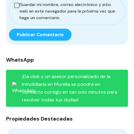
Guardar mi nombre, correo electrónico y sitio
web en este navegador para la próxima vez que
haga un comentario.
WhatsApp
¡Da click y un asesor personalizado de la
Inmobiliaria en Morelia se pondrá en
contacto contigo en tan solo minutos para
resolver todas tus dudas!
Propiedades Destacadas