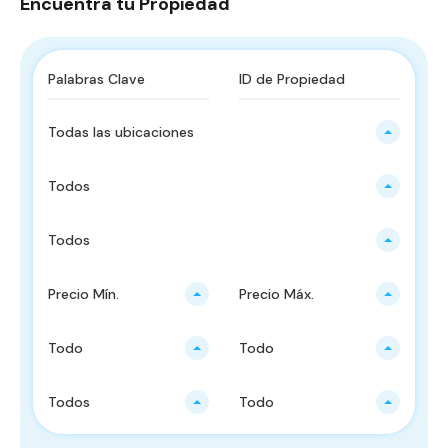
Encuentra tu Propiedad
Todas las ubicaciones
Todos
Todos
Precio Mín.
Precio Máx.
Todo
Todo
Todos
Todo