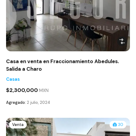
Casa en venta en Fraccionamiento Abedules.
Salida a Charo
Casas
$2,300,000
MXN
Agregado:
2 julio, 2024
Venta
30