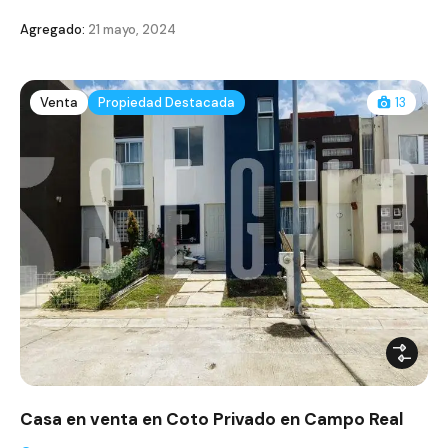
Agregado:
21 mayo, 2024
Venta
Propiedad Destacada
13
Casa en venta en Coto Privado en Campo Real