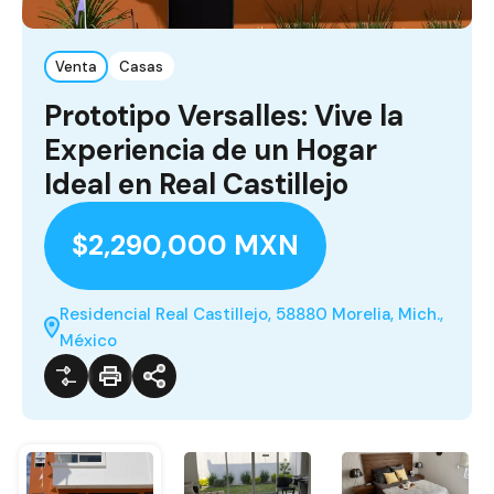
Venta
Casas
Prototipo Versalles: Vive la
Experiencia de un Hogar
Ideal en Real Castillejo
$2,290,000 MXN
Residencial Real Castillejo, 58880 Morelia, Mich.,
México