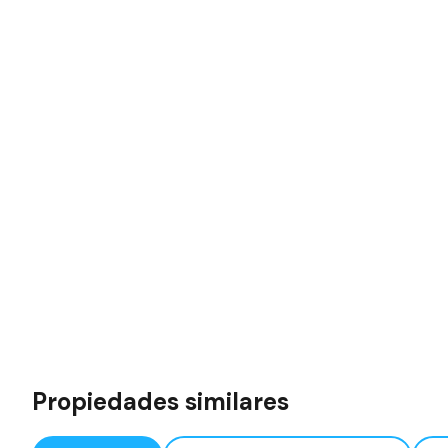
Propiedades similares