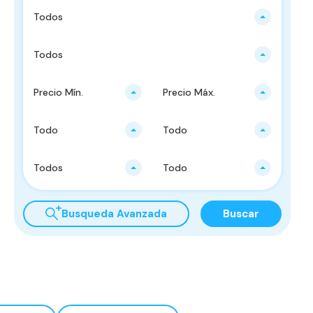
Todos
Todos
Precio Mín.
Precio Máx.
Todo
Todo
Todos
Todo
Busqueda Avanzada
Buscar