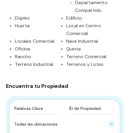
Departamento
Compartido
Dúplex
Edificio
Huerta
Local en Centro
Comercial
Locales Comercial
Nave Industrial
Oficina
Quinta
Rancho
Terreno Comercial
Terreno Industrial
Terrenos y Lotes
Encuentra tu Propiedad
Todas las ubicaciones