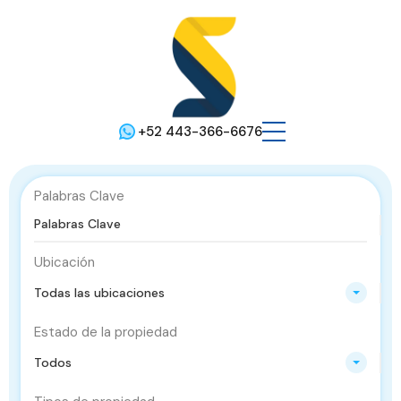
+52 443-366-6676
Palabras Clave
Ubicación
Todas las ubicaciones
Estado de la propiedad
Todos