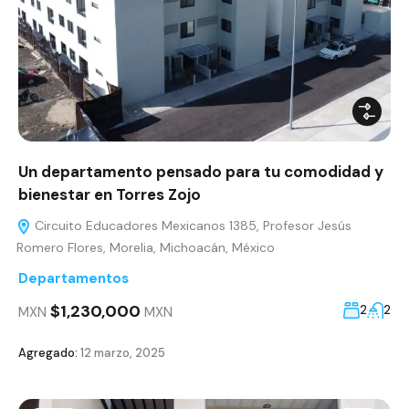
Un departamento pensado para tu comodidad y
bienestar en Torres Zojo
Circuito Educadores Mexicanos 1385, Profesor Jesús
Romero Flores, Morelia, Michoacán, México
Departamentos
$1,230,000
2
2
MXN
MXN
Agregado:
12 marzo, 2025