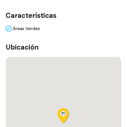
Características
Áreas Verdes
Ubicación