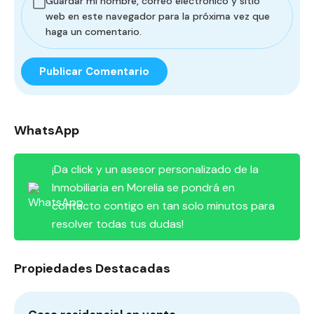
Guardar mi nombre, correo electrónico y sitio
web en este navegador para la próxima vez que
haga un comentario.
WhatsApp
¡Da click y un asesor personalizado de la
Inmobiliaria en Morelia se pondrá en
contacto contigo en tan solo minutos para
resolver todas tus dudas!
Propiedades Destacadas