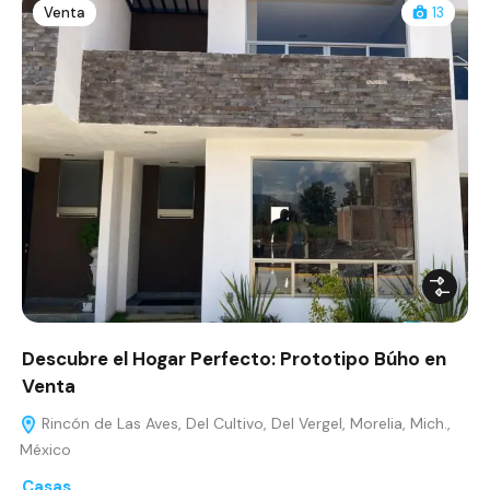
Venta
13
Descubre el Hogar Perfecto: Prototipo Búho en
Venta
Rincón de Las Aves, Del Cultivo, Del Vergel, Morelia, Mich.,
México
Casas