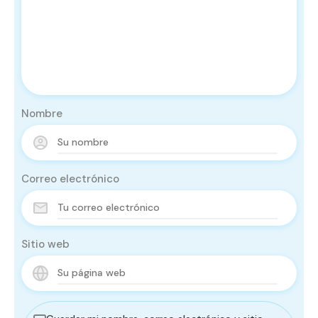
Nombre
Correo electrónico
Sitio web