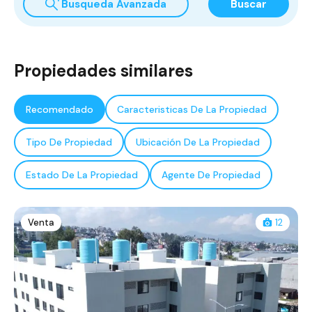
Busqueda Avanzada
Buscar
Propiedades similares
Recomendado
Caracteristicas De La Propiedad
Tipo De Propiedad
Ubicación De La Propiedad
Estado De La Propiedad
Agente De Propiedad
Venta
12