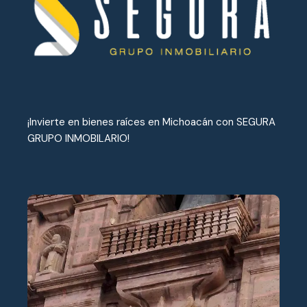
¡Invierte en bienes raíces en Michoacán con SEGURA
GRUPO INMOBILARIO!