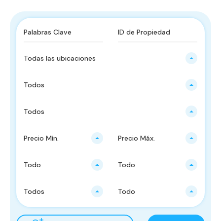
Todas las ubicaciones
Todos
Todos
Precio Mín.
Precio Máx.
Todo
Todo
Todos
Todo