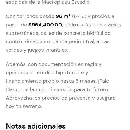
espaldas de la Macroplaza Estadio.
Con terrenos desde
96 m²
(6×16) y precios a
partir de
$564,400.00
, disfrutarás de servicios
subterráneos, calles de concreto hidráulico,
control de acceso, banda perimetral, áreas
verdes y juegos infantiles.
Además, con documentación en regla y
opciones de crédito hipotecario y
financiamiento propio hasta 5 meses, ¡Palo
Blanco es la mejor inversión para tu futuro!
Aprovecha los precios de preventa y asegura
hoy tu terreno.
Notas adicionales