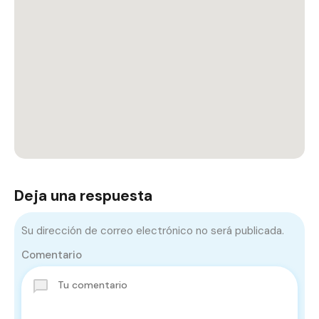
Deja una respuesta
Su dirección de correo electrónico no será publicada.
Comentario