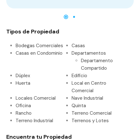
Tipos de Propiedad
Bodegas Comerciales
Casas
Casas en Condominio
Departamentos
Departamento
Compartido
Dúplex
Edificio
Huerta
Local en Centro
Comercial
Locales Comercial
Nave Industrial
Oficina
Quinta
Rancho
Terreno Comercial
Terreno Industrial
Terrenos y Lotes
Encuentra tu Propiedad