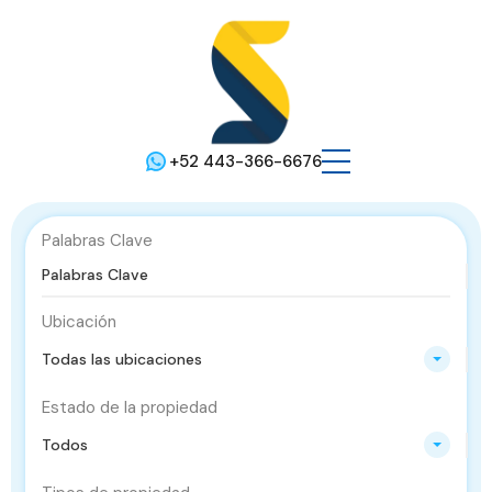
+52 443-366-6676
Palabras Clave
Ubicación
Todas las ubicaciones
Estado de la propiedad
Todos