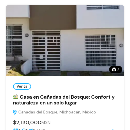
7
Venta
Casa en Cañadas del Bosque: Confort y
naturaleza en un solo lugar
Cañadas del Bosque, Michoacán, México
$2,130,000
MXN