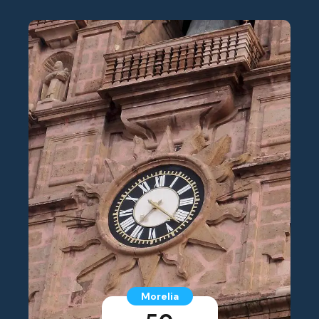
Morelia