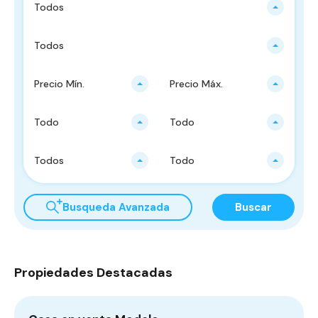
Todos
Todos
Precio Mín.
Precio Máx.
Todo
Todo
Todos
Todo
Busqueda Avanzada
Buscar
Propiedades Destacadas