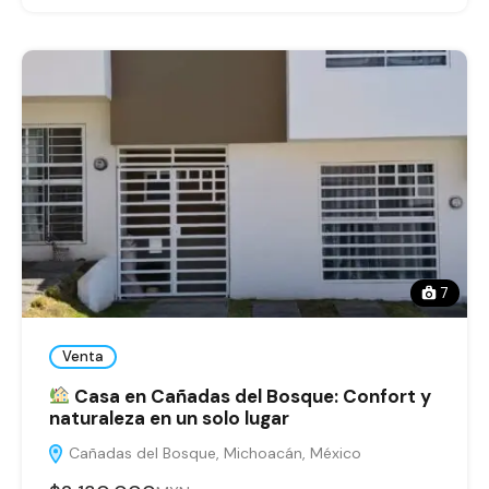
7
Venta
Casa en Cañadas del Bosque: Confort y
naturaleza en un solo lugar
Cañadas del Bosque, Michoacán, México