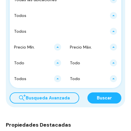
Todos
Todos
Precio Mín.
Precio Máx.
Todo
Todo
Todos
Todo
Busqueda Avanzada
Buscar
Propiedades Destacadas