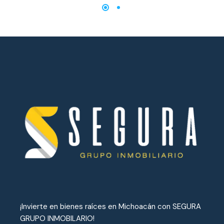
¡Invierte en bienes raíces en Michoacán con SEGURA
GRUPO INMOBILARIO!