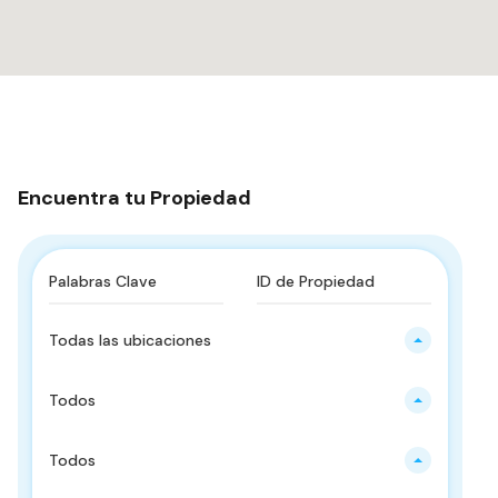
Encuentra tu Propiedad
Todas las ubicaciones
Todos
Todos