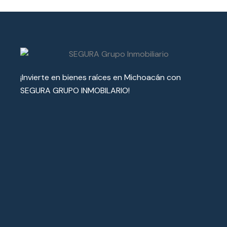
¡Invierte en bienes raíces en Michoacán con
SEGURA GRUPO INMOBILARIO!