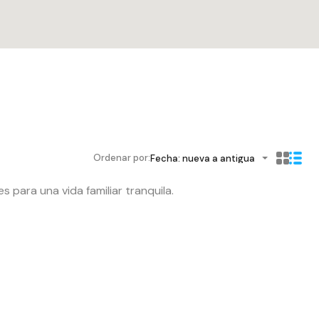
Ordenar por:
Fecha: nueva a antigua
para una vida familiar tranquila.