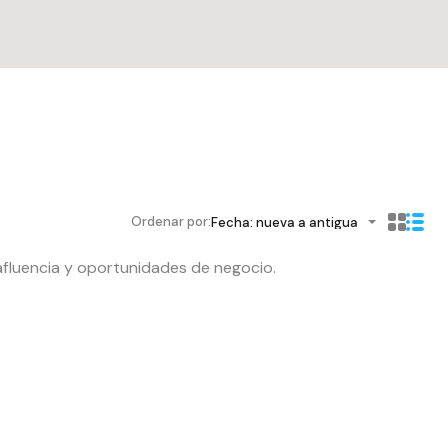
Ordenar por:
Fecha: nueva a antigua
afluencia y oportunidades de negocio.