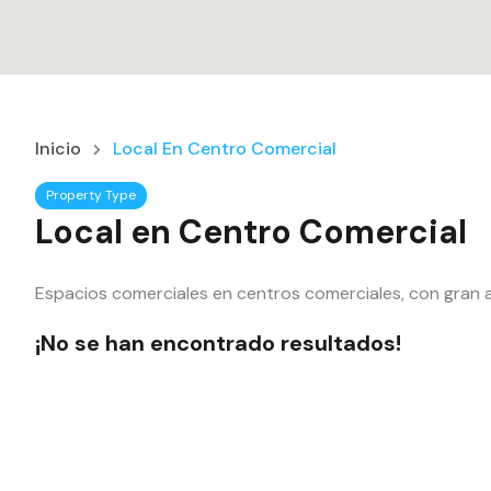
Inicio
Local En Centro Comercial
Property Type
Local en Centro Comercial
Espacios comerciales en centros comerciales, con gran 
¡No se han encontrado resultados!