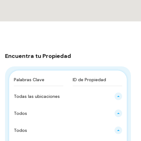
Encuentra tu Propiedad
Todas las ubicaciones
Todos
Todos