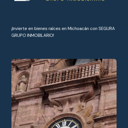
¡Invierte en bienes raíces en Michoacán con SEGURA
GRUPO INMOBILARIO!