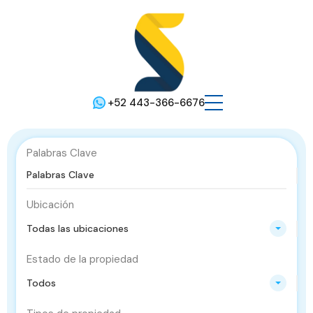
+52 443-366-6676
Palabras Clave
Ubicación
Todas las ubicaciones
Estado de la propiedad
Todos