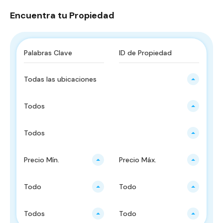
Encuentra tu Propiedad
Todas las ubicaciones
Todos
Todos
Precio Mín.
Precio Máx.
Todo
Todo
Todos
Todo