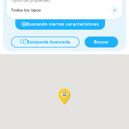
Tipos de propiedad
Todos los tipos
Buscando ciertas características
Busqueda Avanzada
Buscar