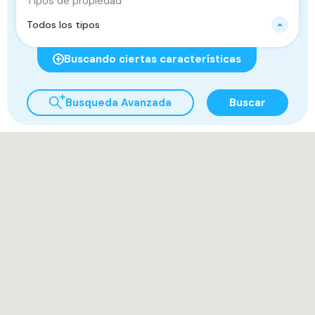
Tipos de propiedad
Todos los tipos
Buscando ciertas características
Busqueda Avanzada
Buscar