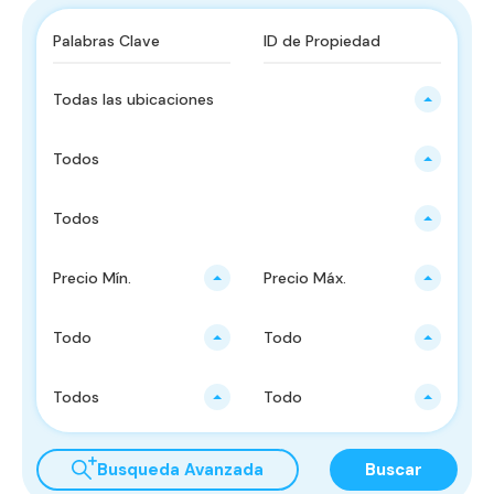
Todas las ubicaciones
Todos
Todos
Precio Mín.
Precio Máx.
Todo
Todo
Todos
Todo
Busqueda Avanzada
Buscar