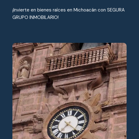
¡Invierte en bienes raíces en Michoacán con SEGURA
GRUPO INMOBILARIO!