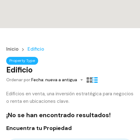
Inicio
Edificio
Property Type
Edificio
Ordenar por:
Fecha: nueva a antigua
Edificios en venta, una inversión estratégica para negocios
o renta en ubicaciones clave.
¡No se han encontrado resultados!
Encuentra tu Propiedad