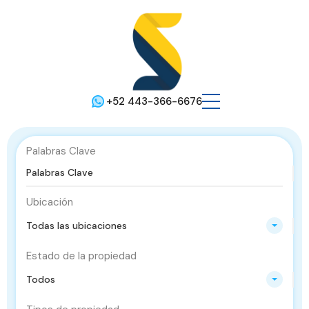
+52 443-366-6676
Palabras Clave
Ubicación
Todas las ubicaciones
Estado de la propiedad
Todos