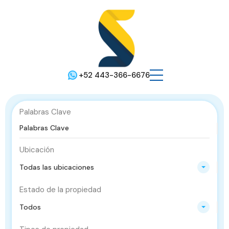
+52 443-366-6676
Palabras Clave
Ubicación
Todas las ubicaciones
Estado de la propiedad
Todos