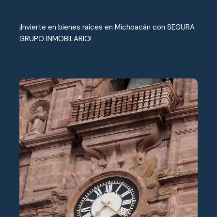
¡Invierte en bienes raíces en Michoacán con SEGURA
GRUPO INMOBILARIO!