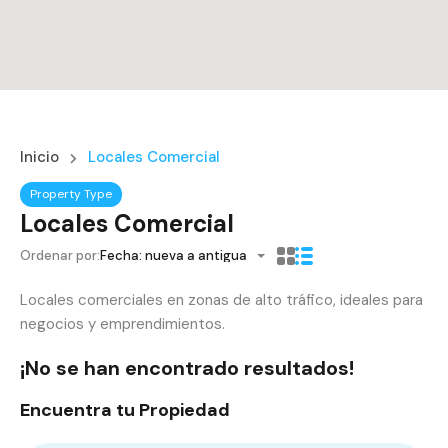
Inicio
Locales Comercial
Property Type
Locales Comercial
Ordenar por:
Fecha: nueva a antigua
Locales comerciales en zonas de alto tráfico, ideales para
negocios y emprendimientos.
¡No se han encontrado resultados!
Encuentra tu Propiedad