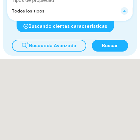
Tipos de propiedad
Todos los tipos
Buscando ciertas características
Busqueda Avanzada
Buscar