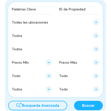
Todas las ubicaciones
Todos
Todos
Precio Mín.
Precio Máx.
Todo
Todo
Todos
Todo
Busqueda Avanzada
Buscar