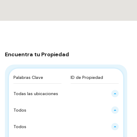
Encuentra tu Propiedad
Todas las ubicaciones
Todos
Todos