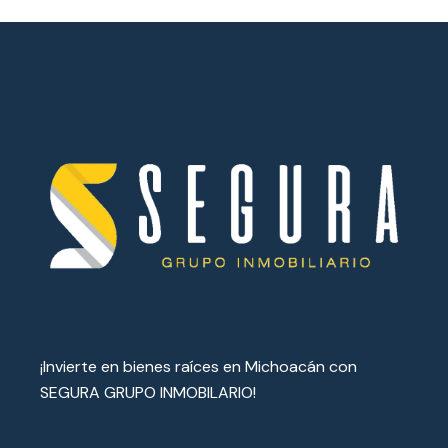
¡Invierte en bienes raíces en Michoacán con
SEGURA GRUPO INMOBILARIO!