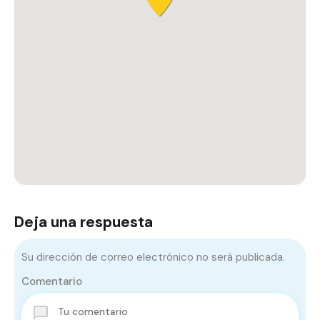
Deja una respuesta
Su dirección de correo electrónico no será publicada.
Comentario