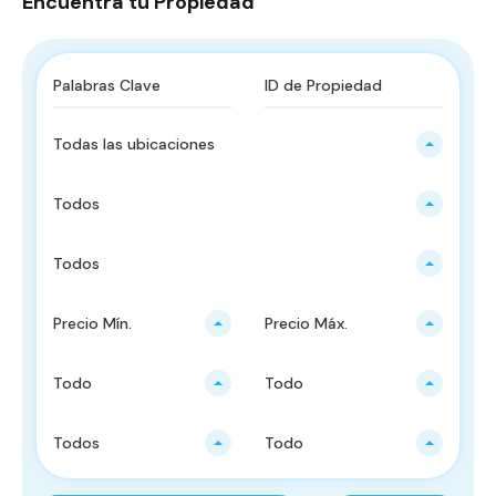
Encuentra tu Propiedad
Todas las ubicaciones
Todos
Todos
Precio Mín.
Precio Máx.
Todo
Todo
Todos
Todo