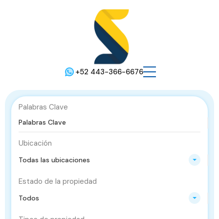
+52 443-366-6676
Palabras Clave
Ubicación
Todas las ubicaciones
Estado de la propiedad
Todos