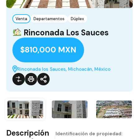
Venta
Departamentos
Dúplex
Rinconada Los Sauces
$810,000 MXN
Rinconada los Sauces, Michoacán, México
Descripción
Identificación de propiedad:
|