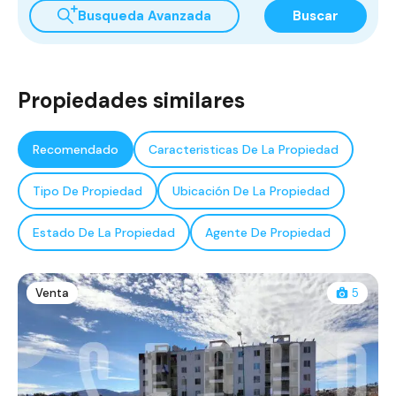
Busqueda Avanzada
Buscar
Propiedades similares
Recomendado
Caracteristicas De La Propiedad
Tipo De Propiedad
Ubicación De La Propiedad
Estado De La Propiedad
Agente De Propiedad
Venta
5