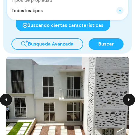
Tipos de propiedad
Todos los tipos
Buscando ciertas características
Busqueda Avanzada
Buscar