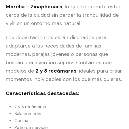
Morelia – Zinapécuaro
, lo que te permite estar
cerca de la ciudad sin perder la tranquilidad de
vivir en un entorno más natural.
Los departamentos están diseñados para
adaptarse a las necesidades de familias
modernas, parejas jóvenes o personas que
buscan una inversión segura. Contamos con
modelos de
2 y 3 recámaras
, ideales para crear
momentos inolvidables con los que más quieres.
Características destacadas:
2 y 3 recámaras
Sala comedor
Cocina
Patio de servicio