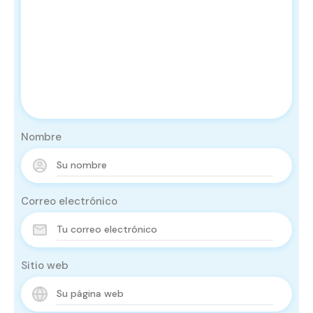
Nombre
Correo electrónico
Sitio web