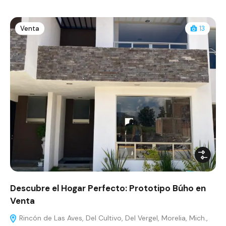
Venta
13
Descubre el Hogar Perfecto: Prototipo Búho en
Venta
Rincón de Las Aves, Del Cultivo, Del Vergel, Morelia, Mich.,