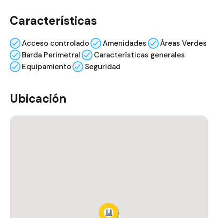
Características
Acceso controlado
Amenidades
Áreas Verdes
Barda Perimetral
Características generales
Equipamiento
Seguridad
Ubicación