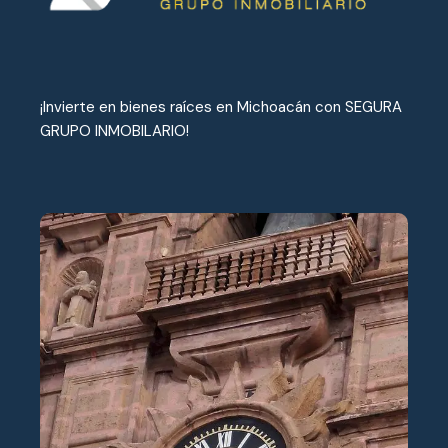
¡Invierte en bienes raíces en Michoacán con SEGURA
GRUPO INMOBILARIO!