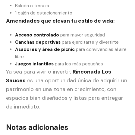
Balcón o terraza
1 cajón de estacionamiento
Amenidades que elevan tu estilo de vida:
Acceso controlado
para mayor seguridad
Canchas deportivas
para ejercitarte y divertirte
Asadores y área de picnic
para convivencias al aire
libre
Juegos infantiles
para los más pequeños
Ya sea para vivir o invertir,
Rinconada Los
Sauces
es una oportunidad única de adquirir un
patrimonio en una zona en crecimiento, con
espacios bien diseñados y listas para entregar
de inmediato.
Notas adicionales