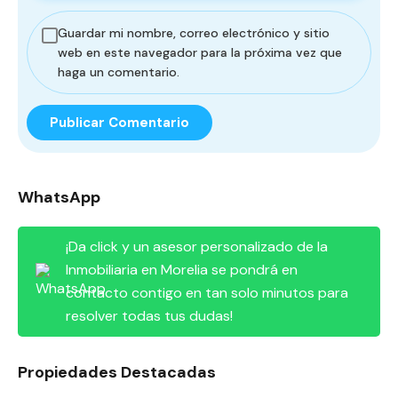
Guardar mi nombre, correo electrónico y sitio
web en este navegador para la próxima vez que
haga un comentario.
WhatsApp
¡Da click y un asesor personalizado de la
Inmobiliaria en Morelia se pondrá en
contacto contigo en tan solo minutos para
resolver todas tus dudas!
Propiedades Destacadas