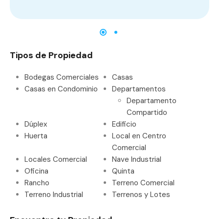
Tipos de Propiedad
Bodegas Comerciales
Casas
Casas en Condominio
Departamentos
Departamento
Compartido
Dúplex
Edificio
Huerta
Local en Centro
Comercial
Locales Comercial
Nave Industrial
Oficina
Quinta
Rancho
Terreno Comercial
Terreno Industrial
Terrenos y Lotes