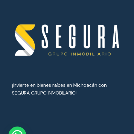
¡Invierte en bienes raíces en Michoacán con
SEGURA GRUPO INMOBILARIO!