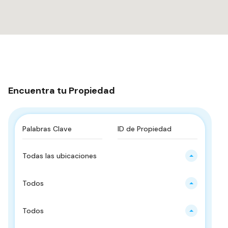
Encuentra tu Propiedad
Todas las ubicaciones
Todos
Todos