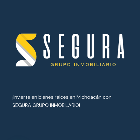
¡Invierte en bienes raíces en Michoacán con
SEGURA GRUPO INMOBILARIO!