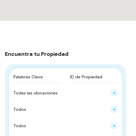
Encuentra tu Propiedad
Todas las ubicaciones
Todos
Todos