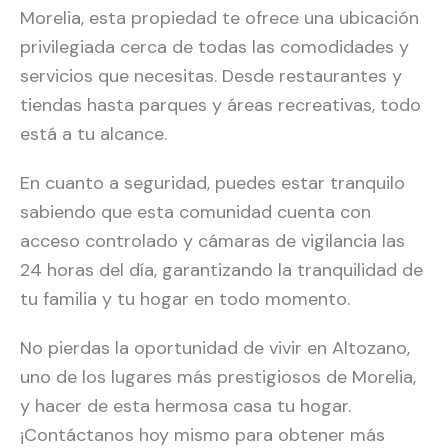
Morelia, esta propiedad te ofrece una ubicación
privilegiada cerca de todas las comodidades y
servicios que necesitas. Desde restaurantes y
tiendas hasta parques y áreas recreativas, todo
está a tu alcance.
En cuanto a seguridad, puedes estar tranquilo
sabiendo que esta comunidad cuenta con
acceso controlado y cámaras de vigilancia las
24 horas del día, garantizando la tranquilidad de
tu familia y tu hogar en todo momento.
No pierdas la oportunidad de vivir en Altozano,
uno de los lugares más prestigiosos de Morelia,
y hacer de esta hermosa casa tu hogar.
¡Contáctanos hoy mismo para obtener más