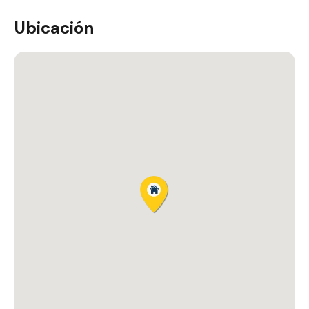
Ubicación