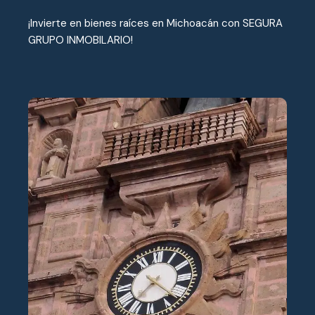
¡Invierte en bienes raíces en Michoacán con SEGURA
GRUPO INMOBILARIO!