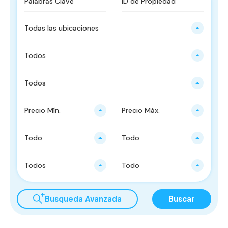
Todas las ubicaciones
Todos
Todos
Precio Mín.
Precio Máx.
Todo
Todo
Todos
Todo
Busqueda Avanzada
Buscar