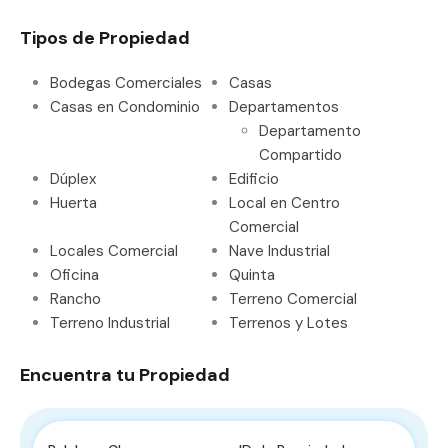
Tipos de Propiedad
Bodegas Comerciales
Casas
Casas en Condominio
Departamentos
Departamento
Compartido
Dúplex
Edificio
Huerta
Local en Centro
Comercial
Locales Comercial
Nave Industrial
Oficina
Quinta
Rancho
Terreno Comercial
Terreno Industrial
Terrenos y Lotes
Encuentra tu Propiedad