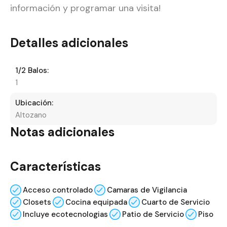
información y programar una visita!
Detalles adicionales
1/2 Balos:
1
Ubicación:
Altozano
Notas adicionales
Características
Acceso controlado
Camaras de Vigilancia
Closets
Cocina equipada
Cuarto de Servicio
Incluye ecotecnologias
Patio de Servicio
Piso