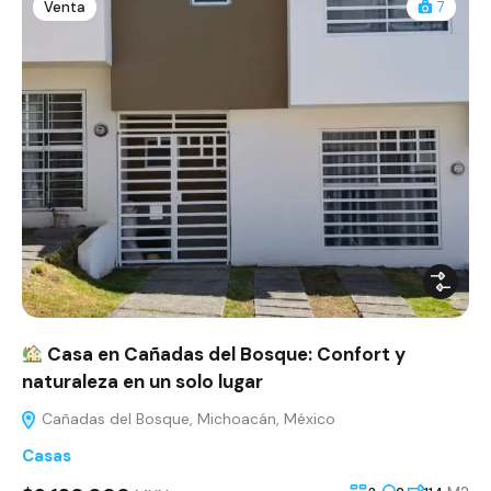
Venta
7
Casa en Cañadas del Bosque: Confort y
naturaleza en un solo lugar
Cañadas del Bosque, Michoacán, México
Casas