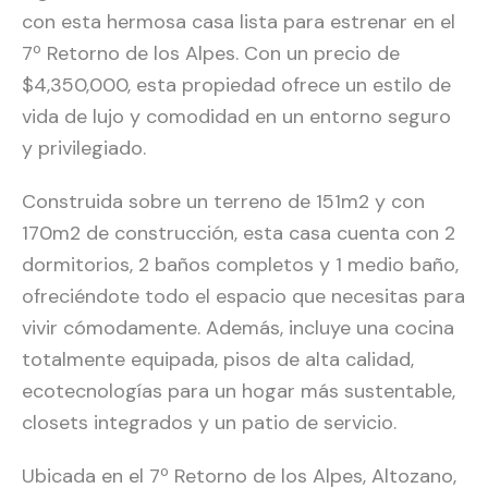
con esta hermosa casa lista para estrenar en el
7º Retorno de los Alpes. Con un precio de
$4,350,000, esta propiedad ofrece un estilo de
vida de lujo y comodidad en un entorno seguro
y privilegiado.
Construida sobre un terreno de 151m2 y con
170m2 de construcción, esta casa cuenta con 2
dormitorios, 2 baños completos y 1 medio baño,
ofreciéndote todo el espacio que necesitas para
vivir cómodamente. Además, incluye una cocina
totalmente equipada, pisos de alta calidad,
ecotecnologías para un hogar más sustentable,
closets integrados y un patio de servicio.
Ubicada en el 7º Retorno de los Alpes, Altozano,