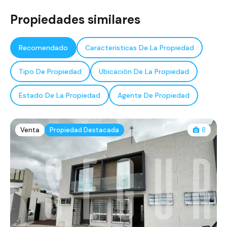
Propiedades similares
Recomendado
Caracteristicas De La Propiedad
Tipo De Propiedad
Ubicación De La Propiedad
Estado De La Propiedad
Agente De Propiedad
Venta
Propiedad Destacada
8