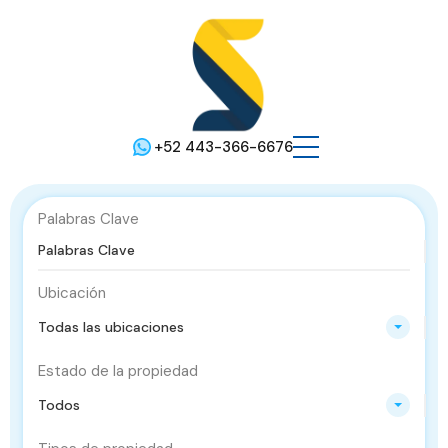
+52 443-366-6676
Palabras Clave
Ubicación
Todas las ubicaciones
Estado de la propiedad
Todos