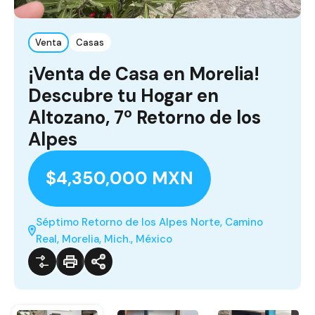
Venta
Casas
¡Venta de Casa en Morelia!
Descubre tu Hogar en
Altozano, 7º Retorno de los
Alpes
$4,350,000 MXN
Séptimo Retorno de los Alpes Norte, Camino
Real, Morelia, Mich., México