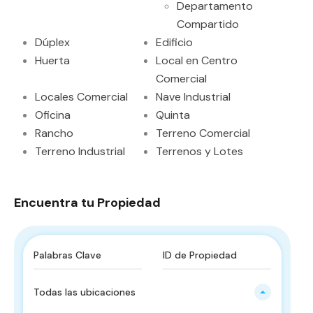
Departamento
Compartido
Dúplex
Edificio
Huerta
Local en Centro
Comercial
Locales Comercial
Nave Industrial
Oficina
Quinta
Rancho
Terreno Comercial
Terreno Industrial
Terrenos y Lotes
Encuentra tu Propiedad
Todas las ubicaciones