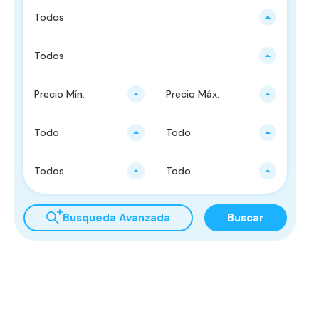
Todos
Todos
Precio Mín.
Precio Máx.
Todo
Todo
Todos
Todo
Busqueda Avanzada
Buscar