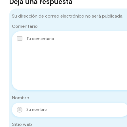
Deja una respuesta
Su dirección de correo electrónico no será publicada.
Comentario
Nombre
Sitio web