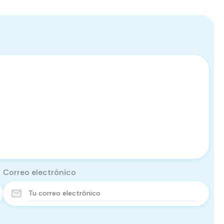
Correo electrónico