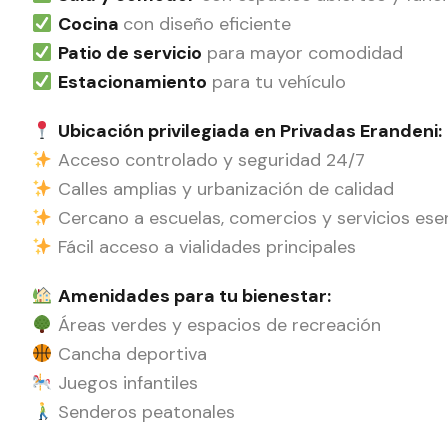
Cocina
con diseño eficiente
Patio de servicio
para mayor comodidad
Estacionamiento
para tu vehículo
Ubicación privilegiada en Privadas Erandeni:
Acceso controlado y seguridad 24/7
Calles amplias y urbanización de calidad
Cercano a escuelas, comercios y servicios ese
Fácil acceso a vialidades principales
Amenidades para tu bienestar:
Áreas verdes y espacios de recreación
Cancha deportiva
Juegos infantiles
Senderos peatonales