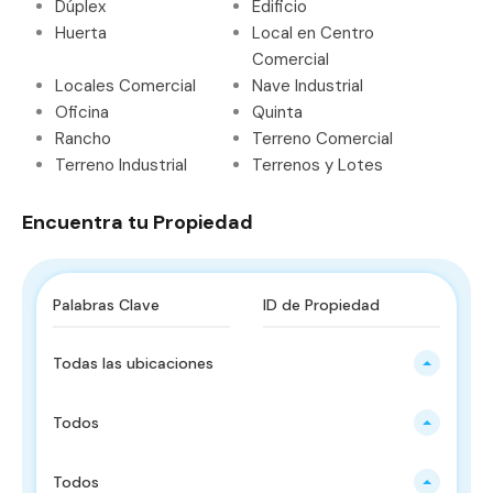
Dúplex
Edificio
Huerta
Local en Centro
Comercial
Locales Comercial
Nave Industrial
Oficina
Quinta
Rancho
Terreno Comercial
Terreno Industrial
Terrenos y Lotes
Encuentra tu Propiedad
Todas las ubicaciones
Todos
Todos