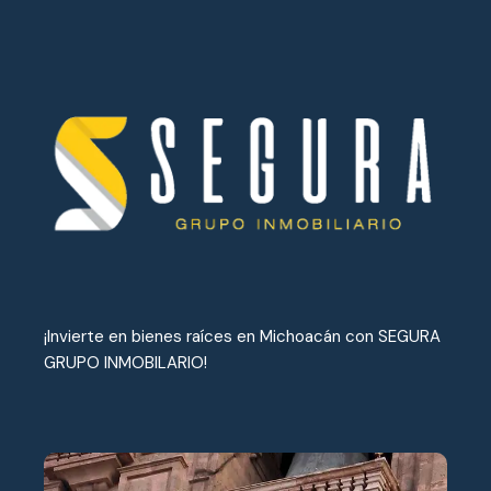
¡Invierte en bienes raíces en Michoacán con SEGURA
GRUPO INMOBILARIO!