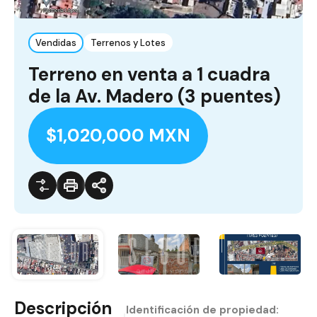
Vendidas
Terrenos y Lotes
Terreno en venta a 1 cuadra
de la Av. Madero (3 puentes)
$1,020,000 MXN
Descripción
Identificación de propiedad: