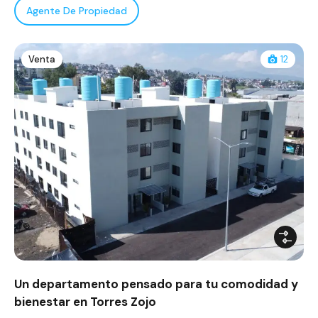
Agente De Propiedad
Venta
12
Un departamento pensado para tu comodidad y
bienestar en Torres Zojo