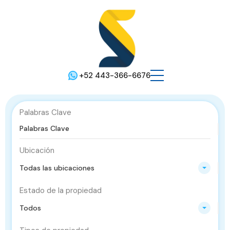
+52 443-366-6676
Palabras Clave
Ubicación
Todas las ubicaciones
Estado de la propiedad
Todos