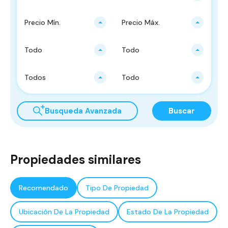
Precio Mín.
Precio Máx.
Todo
Todo
Todos
Todo
Busqueda Avanzada
Buscar
Propiedades similares
Recomendado
Tipo De Propiedad
Ubicación De La Propiedad
Estado De La Propiedad