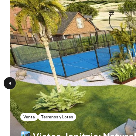
Venta
Terrenos y Lotes