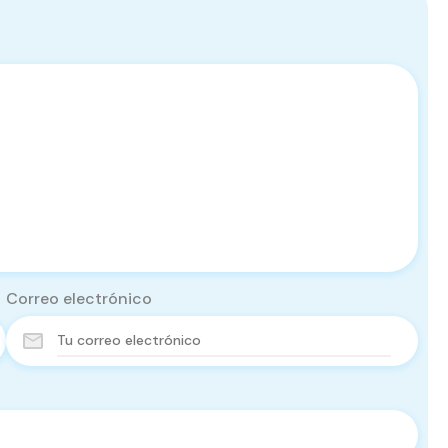
Correo electrónico