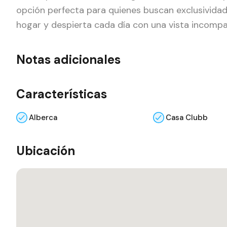
opción perfecta para quienes buscan exclusividad 
hogar y despierta cada día con una vista incompa
Notas adicionales
Características
Alberca
Casa Clubb
Ubicación