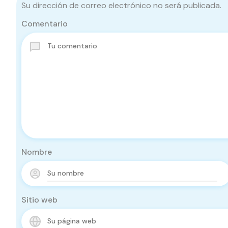
Su dirección de correo electrónico no será publicada.
Comentario
Nombre
Sitio web