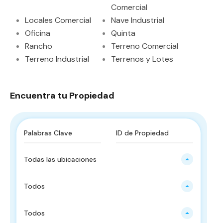
Comercial
Locales Comercial
Nave Industrial
Oficina
Quinta
Rancho
Terreno Comercial
Terreno Industrial
Terrenos y Lotes
Encuentra tu Propiedad
Todas las ubicaciones
Todos
Todos