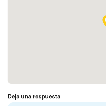
Deja una respuesta