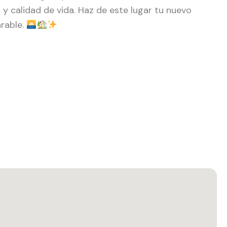
y calidad de vida. Haz de este lugar tu nuevo
rable.