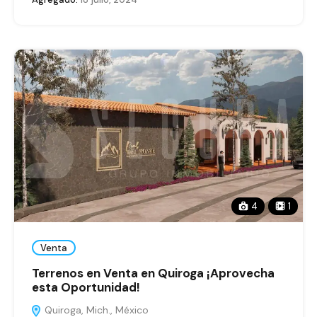
4
1
Venta
Terrenos en Venta en Quiroga ¡Aprovecha
esta Oportunidad!
Quiroga, Mich., México