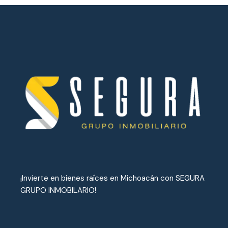
¡Invierte en bienes raíces en Michoacán con SEGURA
GRUPO INMOBILARIO!