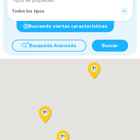
Tipos de propiedad
Todos los tipos
Buscando ciertas características
Busqueda Avanzada
Buscar