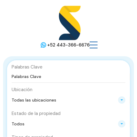
+52 443-366-6676
Palabras Clave
Ubicación
Todas las ubicaciones
Estado de la propiedad
Todos