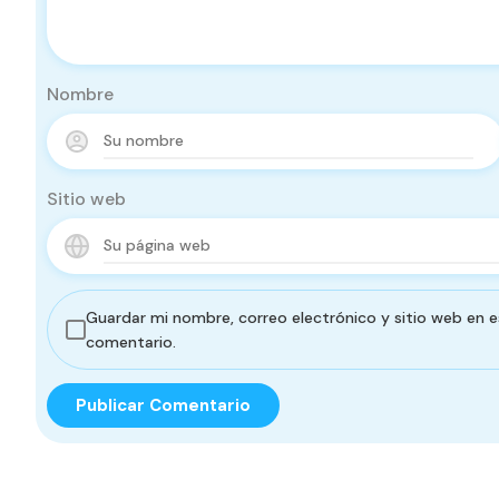
Nombre
Sitio web
Guardar mi nombre, correo electrónico y sitio web en 
comentario.