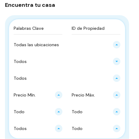
Encuentra tu casa
Todas las ubicaciones
Todos
Todos
Precio Mín.
Precio Máx.
Todo
Todo
Todos
Todo