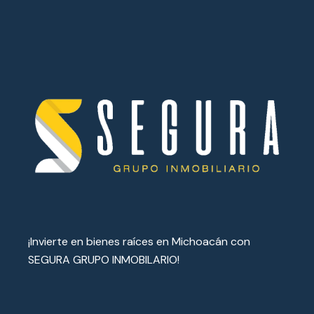
¡Invierte en bienes raíces en Michoacán con
SEGURA GRUPO INMOBILARIO!