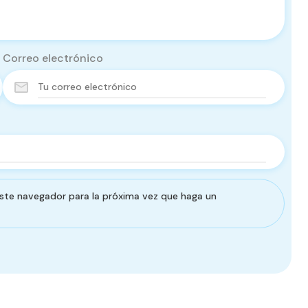
Correo electrónico
este navegador para la próxima vez que haga un