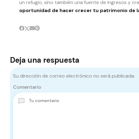
un refugio, sino también una fuente de ingresos y cr
oportunidad de hacer crecer tu patrimonio de l
Deja una respuesta
Su dirección de correo electrónico no será publicada.
Comentario