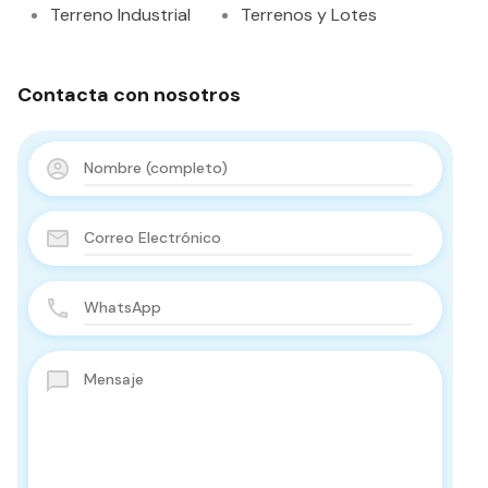
Terreno Industrial
Terrenos y Lotes
Contacta con nosotros