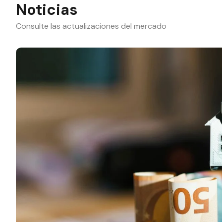
Noticias
Consulte las actualizaciones del mercado