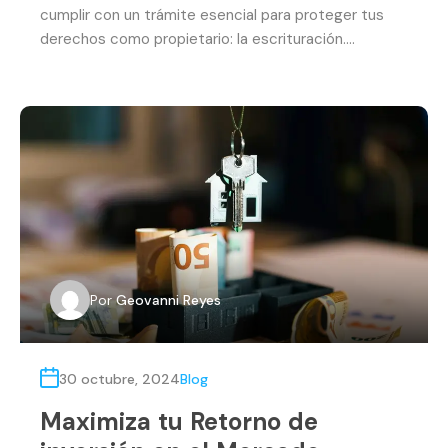
cumplir con un trámite esencial para proteger tus
derechos como propietario: la escrituración….
Por
Geovanni Reyes
30 octubre, 2024
Blog
Maximiza tu Retorno de