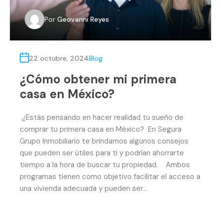
Por
Geovanni Reyes
22 octubre, 2024
Blog
¿Cómo obtener mi primera
casa en México?
¿Estás pensando en hacer realidad tu sueño de
comprar tu primera casa en México? En Segura
Grupo Inmobiliario te brindamos algunos consejos
que pueden ser útiles para ti y podrían ahorrarte
tiempo a la hora de buscar tu propiedad. Ambos
programas tienen como objetivo facilitar el acceso a
una vivienda adecuada y pueden ser…