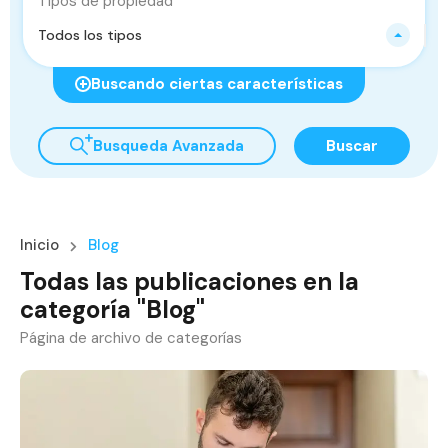
Tipos de propiedad
Todos los tipos
Buscando ciertas características
Busqueda Avanzada
Buscar
Inicio
Blog
Todas las publicaciones en la
categoría "Blog"
Página de archivo de categorías