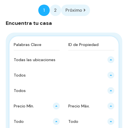
1
2
Próximo
Encuentra tu casa
Todas las ubicaciones
Todos
Todos
Precio Mín.
Precio Máx.
Todo
Todo