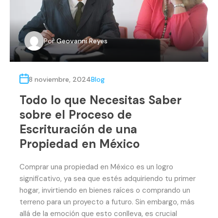
Por
Geovanni Reyes
8 noviembre, 2024
Blog
Todo lo que Necesitas Saber
sobre el Proceso de
Escrituración de una
Propiedad en México
Comprar una propiedad en México es un logro
significativo, ya sea que estés adquiriendo tu primer
hogar, invirtiendo en bienes raíces o comprando un
terreno para un proyecto a futuro. Sin embargo, más
allá de la emoción que esto conlleva, es crucial