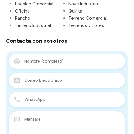
Locales Comercial
Nave Industrial
Oficina
Quinta
Rancho
Terreno Comercial
Terreno Industrial
Terrenos y Lotes
Contacta con nosotros