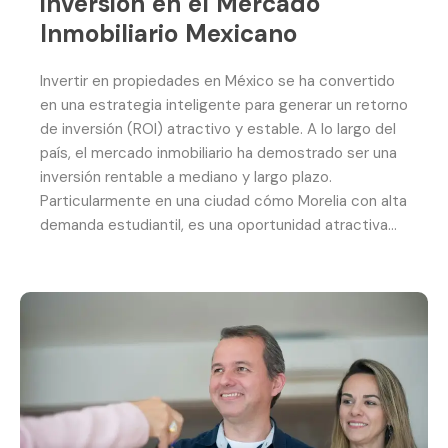
inversión en el Mercado
Inmobiliario Mexicano
Invertir en propiedades en México se ha convertido
en una estrategia inteligente para generar un retorno
de inversión (ROI) atractivo y estable. A lo largo del
país, el mercado inmobiliario ha demostrado ser una
inversión rentable a mediano y largo plazo.
Particularmente en una ciudad cómo Morelia con alta
demanda estudiantil, es una oportunidad atractiva…