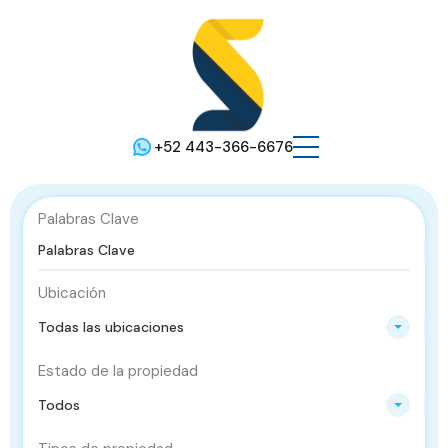
+52 443-366-6676
Palabras Clave
Ubicación
Todas las ubicaciones
Estado de la propiedad
Todos