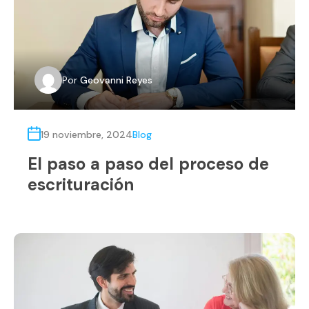
Por
Geovanni Reyes
19 noviembre, 2024
Blog
El paso a paso del proceso de
escrituración