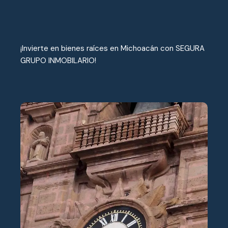
¡Invierte en bienes raíces en Michoacán con SEGURA
GRUPO INMOBILARIO!