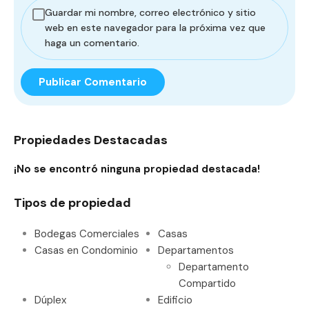
Guardar mi nombre, correo electrónico y sitio
web en este navegador para la próxima vez que
haga un comentario.
Propiedades Destacadas
¡No se encontró ninguna propiedad destacada!
Tipos de propiedad
Bodegas Comerciales
Casas
Casas en Condominio
Departamentos
Departamento
Compartido
Dúplex
Edificio