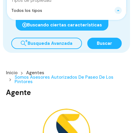
Tipos de propiedad
Todos los tipos
Buscando ciertas características
Busqueda Avanzada
Buscar
Inicio
Agentes
Somos Asesores Autorizados De Paseo De Los
Pintores
Agente