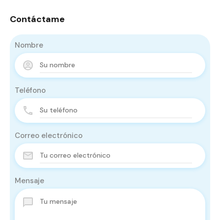
Contáctame
Nombre
Teléfono
Correo electrónico
Mensaje