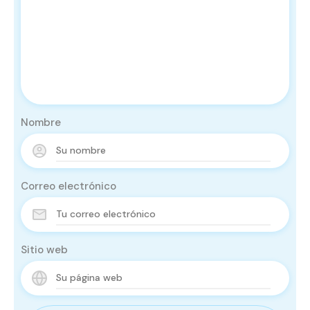
Nombre
Correo electrónico
Sitio web