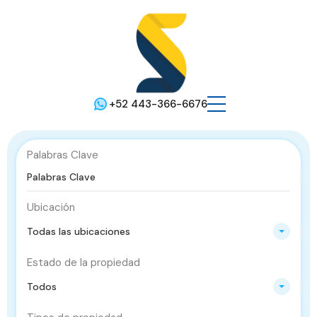
+52 443-366-6676
Palabras Clave
Ubicación
Todas las ubicaciones
Estado de la propiedad
Todos