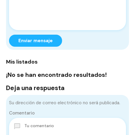
Enviar mensaje
Mis listados
¡No se han encontrado resultados!
Deja una respuesta
Su dirección de correo electrónico no será publicada.
Comentario