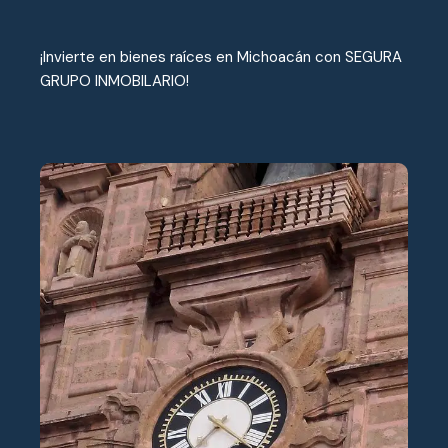
¡Invierte en bienes raíces en Michoacán con SEGURA
GRUPO INMOBILARIO!