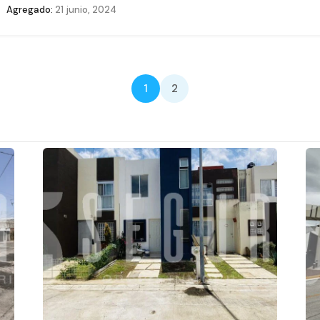
Agregado:
21 junio, 2024
1
2