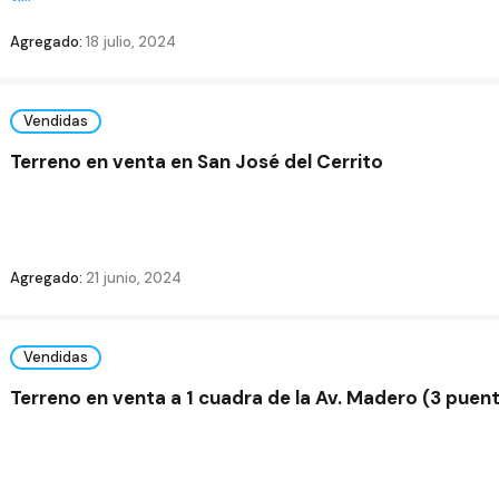
Agregado:
18 julio, 2024
Vendidas
Terreno en venta en San José del Cerrito
Agregado:
21 junio, 2024
Vendidas
Terreno en venta a 1 cuadra de la Av. Madero (3 puen