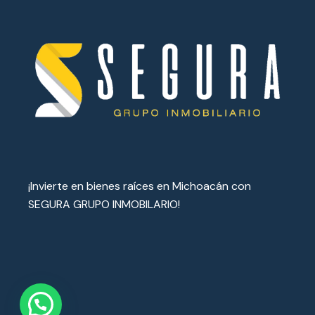
¡Invierte en bienes raíces en Michoacán con
SEGURA GRUPO INMOBILARIO!