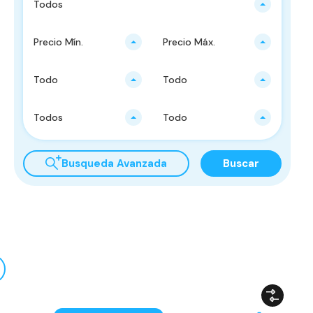
Todos
Precio Mín.
Precio Máx.
Todo
Todo
Todos
Todo
Busqueda Avanzada
Buscar