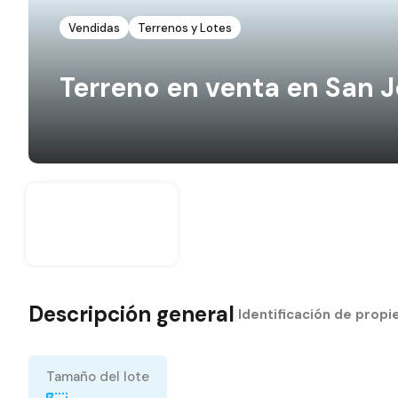
Vendidas
Terrenos y Lotes
Terreno en venta en San J
Descripción general
|
Identificación de prop
Tamaño del lote