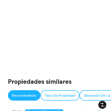
Propiedades similares
Recomendado
Tipo De Propiedad
Ubicación De La