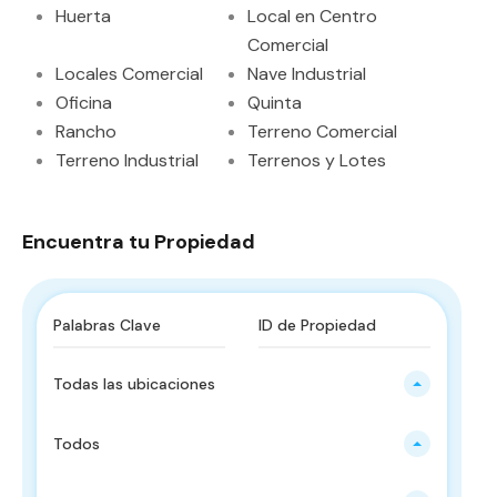
Huerta
Local en Centro
Comercial
Locales Comercial
Nave Industrial
Oficina
Quinta
Rancho
Terreno Comercial
Terreno Industrial
Terrenos y Lotes
Encuentra tu Propiedad
Todas las ubicaciones
Todos