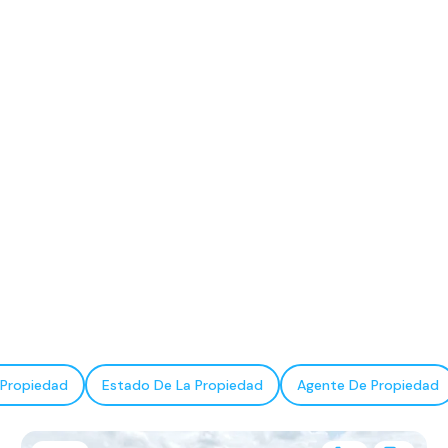
 Propiedad
Estado De La Propiedad
Agente De Propiedad