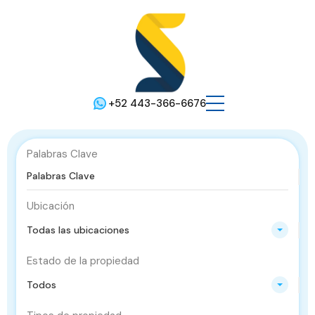
+52 443-366-6676
Palabras Clave
Ubicación
Todas las ubicaciones
Estado de la propiedad
Todos