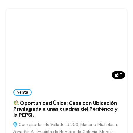
7
Venta
Oportunidad Única: Casa con Ubicación
Privilegiada a unas cuadras del Periférico y
la PEPSI.
Conspirador de Valladolid 250, Mariano Michelena,
Zona Sin Asignación de Nombre de Colonia, Morelia,