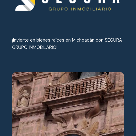
¡Invierte en bienes raíces en Michoacán con SEGURA
GRUPO INMOBILARIO!