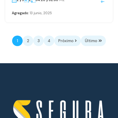
Agregado:
13 junio, 2025
1
2
3
4
Próximo
Último