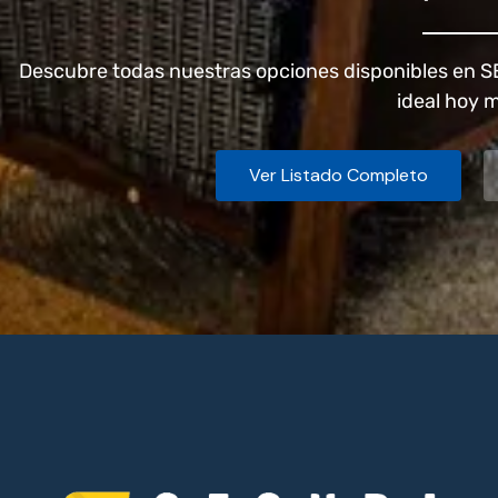
Descubre todas nuestras opciones disponibles en S
ideal hoy 
Ver Listado Completo