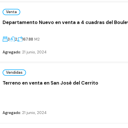
Venta
Departamento Nuevo en venta a 4 cuadras del Boule
3
2
167.88
M2
Agregado:
21 junio, 2024
Vendidas
Terreno en venta en San José del Cerrito
Agregado:
21 junio, 2024