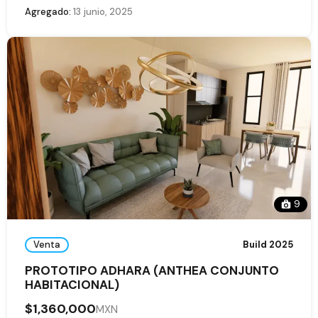
Agregado:
13 junio, 2025
9
Venta
Build 2025
PROTOTIPO ADHARA (ANTHEA CONJUNTO
HABITACIONAL)
$1,360,000
MXN