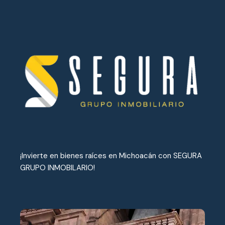
¡Invierte en bienes raíces en Michoacán con SEGURA
GRUPO INMOBILARIO!