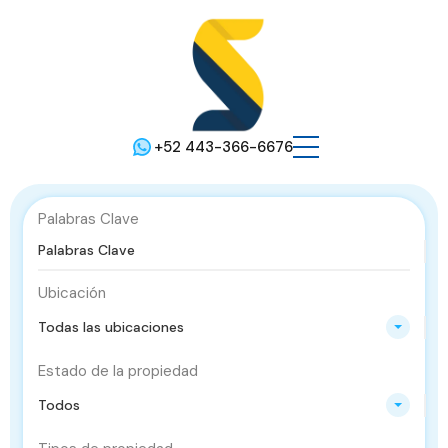
+52 443-366-6676
Palabras Clave
Ubicación
Todas las ubicaciones
Estado de la propiedad
Todos