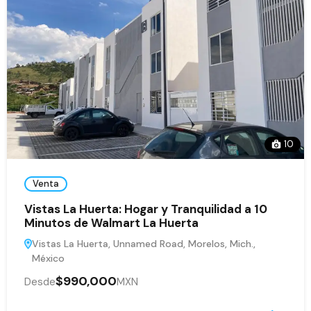
10
Venta
Vistas La Huerta: Hogar y Tranquilidad a 10
Minutos de Walmart La Huerta
Vistas La Huerta, Unnamed Road, Morelos, Mich.,
México
$990,000
Desde
MXN