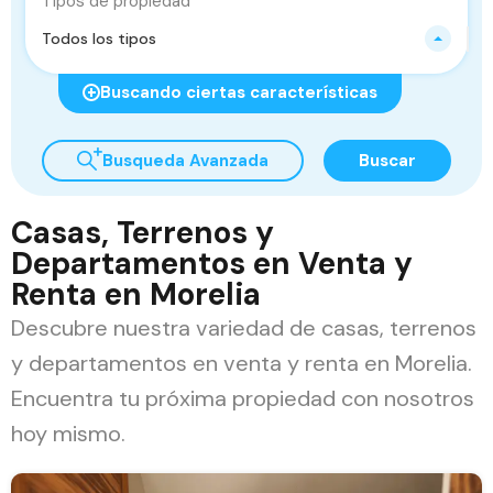
Tipos de propiedad
Todos los tipos
Buscando ciertas características
Busqueda Avanzada
Buscar
Casas, Terrenos y
Departamentos en Venta y
Renta en Morelia
Descubre nuestra variedad de casas, terrenos
y departamentos en venta y renta en Morelia.
Encuentra tu próxima propiedad con nosotros
hoy mismo.