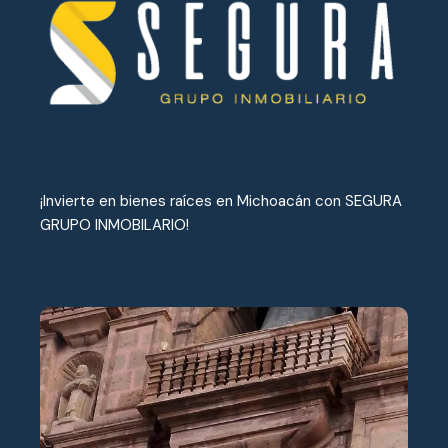
¡Invierte en bienes raíces en Michoacán con SEGURA
GRUPO INMOBILARIO!