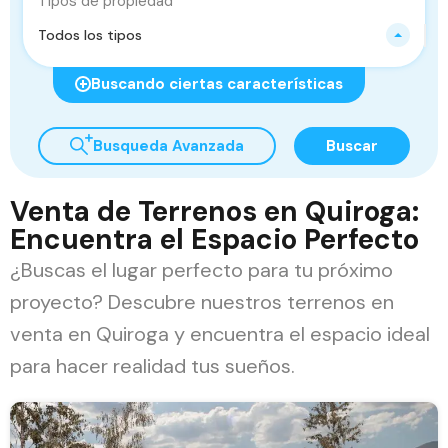
Tipos de propiedad
Todos los tipos
Buscando ciertas características
Busqueda Avanzada
Buscar
Venta de Terrenos en Quiroga:
Encuentra el Espacio Perfecto
¿Buscas el lugar perfecto para tu próximo
proyecto? Descubre nuestros terrenos en
venta en Quiroga y encuentra el espacio ideal
para hacer realidad tus sueños.