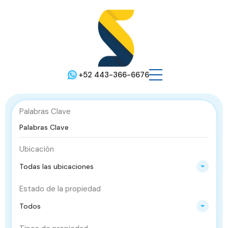
+52 443-366-6676
Palabras Clave
Ubicación
Todas las ubicaciones
Estado de la propiedad
Todos