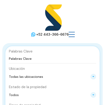
+52 443-366-6676
Palabras Clave
Ubicación
Todas las ubicaciones
Estado de la propiedad
Todos