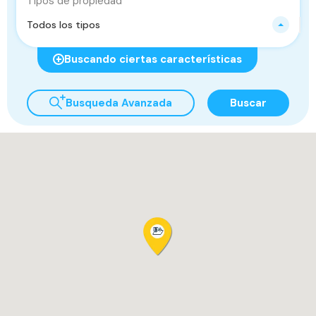
Tipos de propiedad
Todos los tipos
Buscando ciertas características
Busqueda Avanzada
Buscar