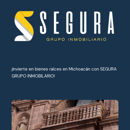
¡Invierte en bienes raíces en Michoacán con SEGURA
GRUPO INMOBILARIO!