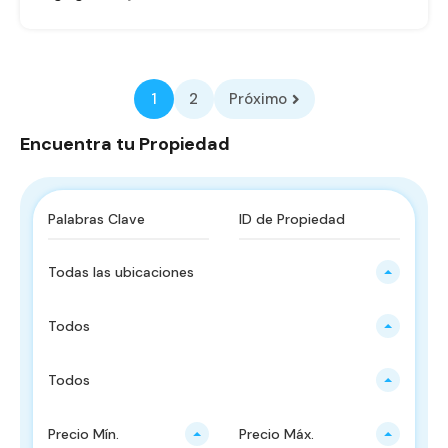
1
2
Próximo
Encuentra tu Propiedad
Todas las ubicaciones
Todos
Todos
Precio Mín.
Precio Máx.