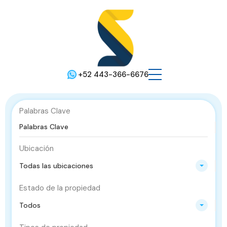
+52 443-366-6676
Palabras Clave
Ubicación
Todas las ubicaciones
Estado de la propiedad
Todos