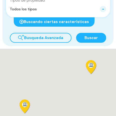
Tipos de propiedad
Todos los tipos
Buscando ciertas características
Busqueda Avanzada
Buscar