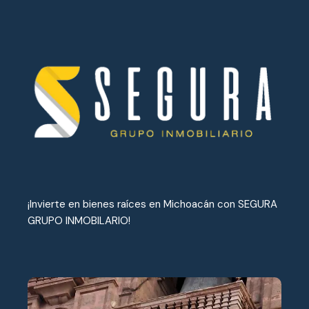
¡Invierte en bienes raíces en Michoacán con SEGURA
GRUPO INMOBILARIO!