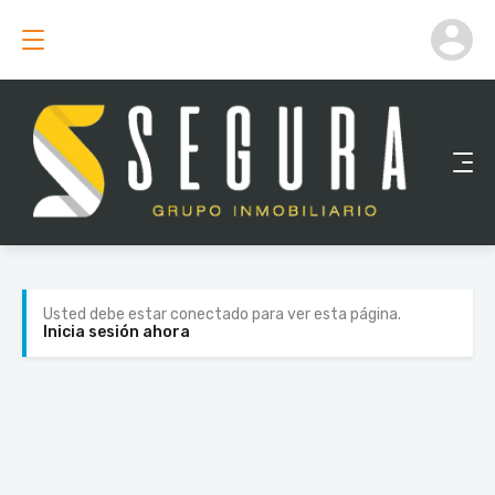
Usted debe estar conectado para ver esta página.
Inicia sesión ahora