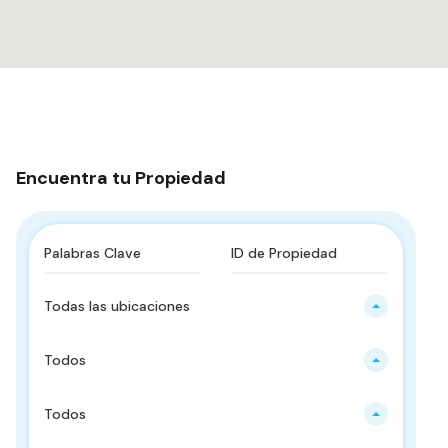
Encuentra tu Propiedad
Todas las ubicaciones
Todos
Todos