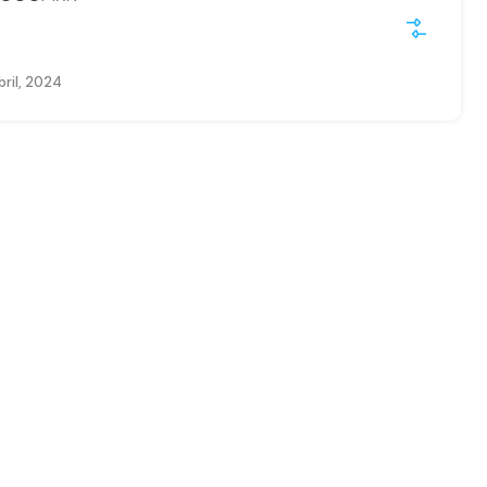
ril, 2024