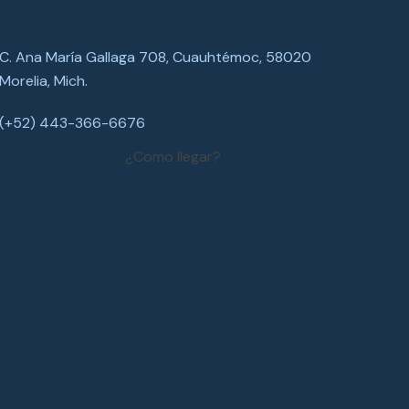
C. Ana María Gallaga 708, Cuauhtémoc, 58020
Morelia, Mich.
(+52) 443-366-6676