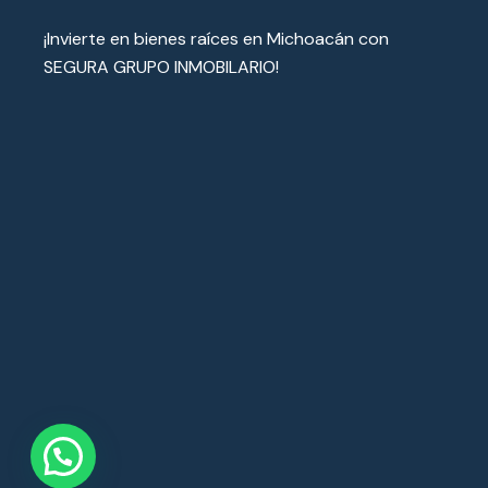
¡Invierte en bienes raíces en Michoacán con
SEGURA GRUPO INMOBILARIO!