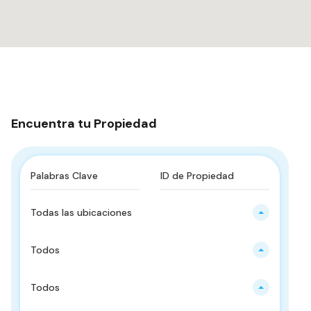
Encuentra tu Propiedad
Todas las ubicaciones
Todos
Todos