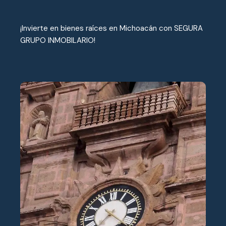
¡Invierte en bienes raíces en Michoacán con SEGURA
GRUPO INMOBILARIO!