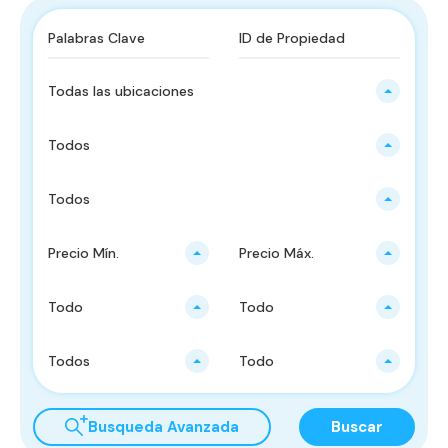
Todas las ubicaciones
Todos
Todos
Precio Mín.
Precio Máx.
Todo
Todo
Todos
Todo
Busqueda Avanzada
Buscar