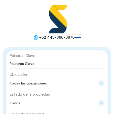
+52 443-366-6676
Palabras Clave
Ubicación
Todas las ubicaciones
Estado de la propiedad
Todos