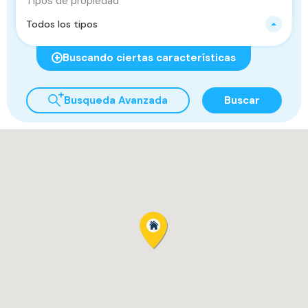
Tipos de propiedad
Todos los tipos
Buscando ciertas características
Busqueda Avanzada
Buscar