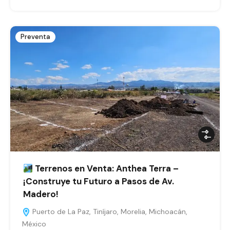
Preventa
Terrenos en Venta: Anthea Terra –
¡Construye tu Futuro a Pasos de Av.
Madero!
Puerto de La Paz, Tiníjaro, Morelia, Michoacán,
México