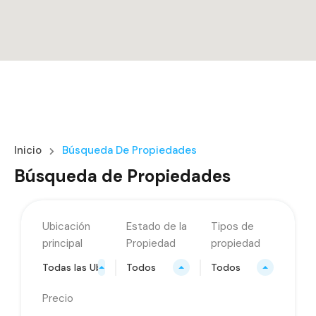
Inicio
Búsqueda De Propiedades
Búsqueda de Propiedades
Ubicación
Estado de la
Tipos de
principal
Propiedad
propiedad
Todas las Ubicaciones
Todos
Todos
Precio