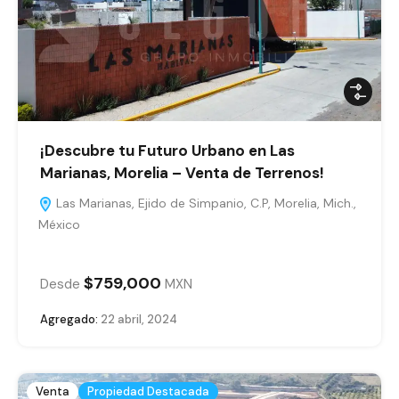
¡Descubre tu Futuro Urbano en Las
Marianas, Morelia – Venta de Terrenos!
Las Marianas, Ejido de Simpanio, C.P, Morelia, Mich.,
México
$759,000
Desde
MXN
Agregado:
22 abril, 2024
Venta
Propiedad Destacada