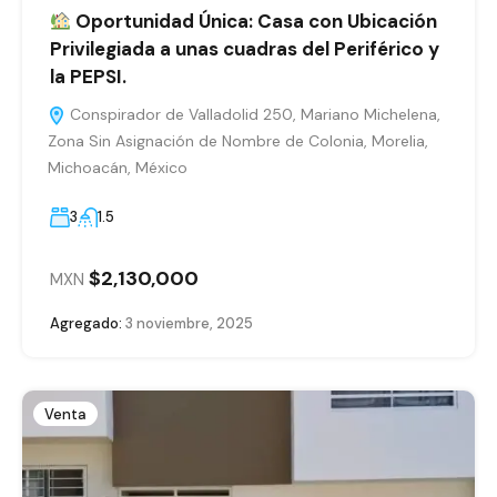
Oportunidad Única: Casa con Ubicación
Privilegiada a unas cuadras del Periférico y
la PEPSI.
Conspirador de Valladolid 250, Mariano Michelena,
Zona Sin Asignación de Nombre de Colonia, Morelia,
Michoacán, México
3
1.5
$2,130,000
MXN
Agregado:
3 noviembre, 2025
Venta