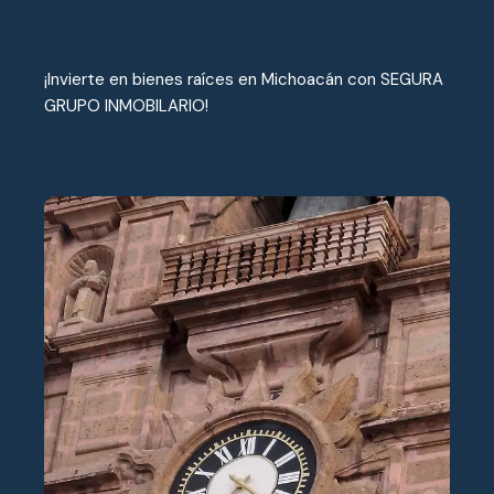
¡Invierte en bienes raíces en Michoacán con SEGURA
GRUPO INMOBILARIO!