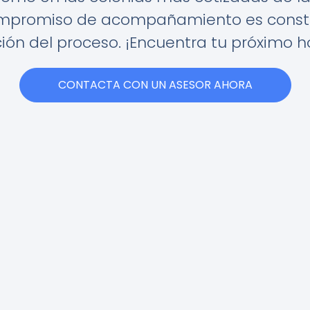
ompromiso de acompañamiento es constan
ión del proceso. ¡Encuentra tu próximo 
CONTACTA CON UN ASESOR AHORA