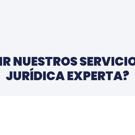
IR NUESTROS SERVICI
JURÍDICA EXPERTA?