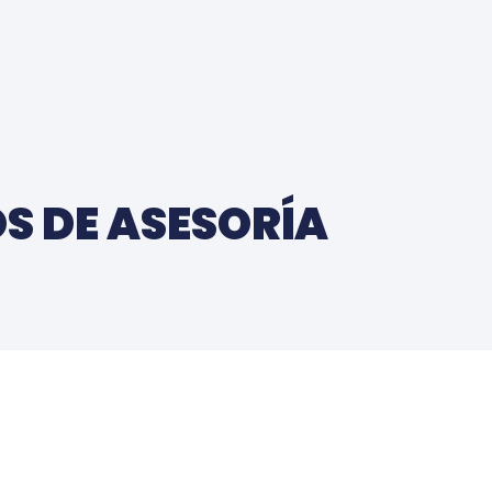
OS DE ASESORÍA