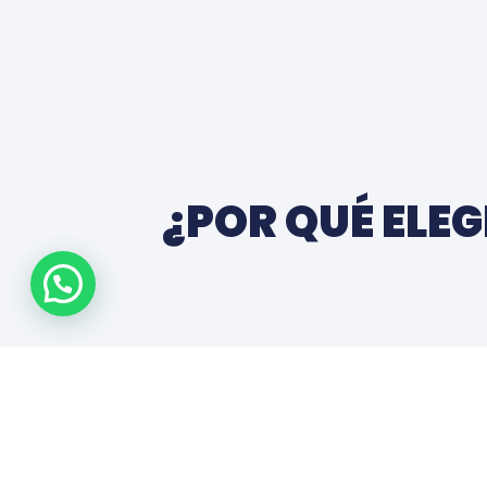
¿POR QUÉ ELEG