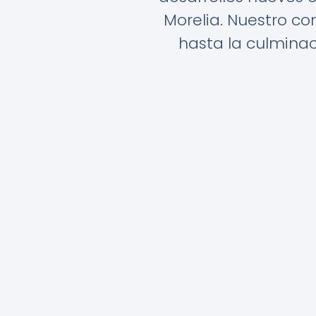
Morelia. Nuestro c
hasta la culminac